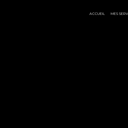
ACCUEIL
MES SERV