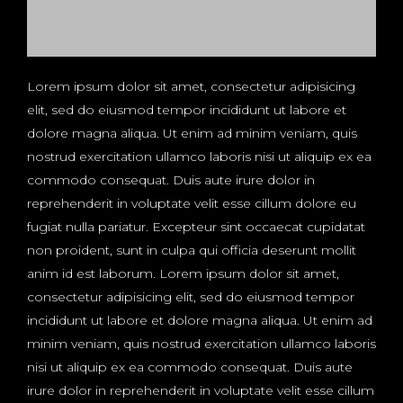
Lorem ipsum dolor sit amet, consectetur adipisicing
elit, sed do eiusmod tempor incididunt ut labore et
dolore magna aliqua. Ut enim ad minim veniam, quis
nostrud exercitation ullamco laboris nisi ut aliquip ex ea
commodo consequat. Duis aute irure dolor in
reprehenderit in voluptate velit esse cillum dolore eu
fugiat nulla pariatur. Excepteur sint occaecat cupidatat
non proident, sunt in culpa qui officia deserunt mollit
anim id est laborum. Lorem ipsum dolor sit amet,
consectetur adipisicing elit, sed do eiusmod tempor
incididunt ut labore et dolore magna aliqua. Ut enim ad
minim veniam, quis nostrud exercitation ullamco laboris
nisi ut aliquip ex ea commodo consequat. Duis aute
irure dolor in reprehenderit in voluptate velit esse cillum