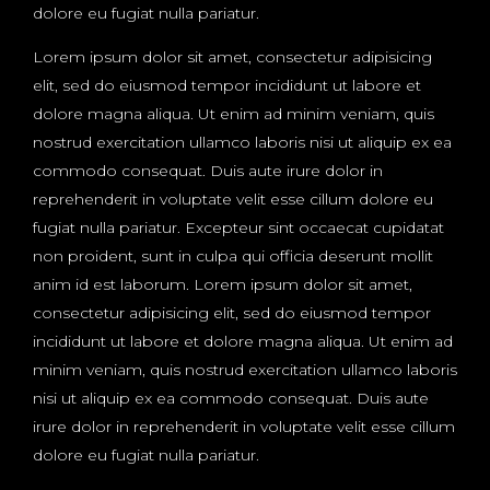
dolore eu fugiat nulla pariatur.
Lorem ipsum dolor sit amet, consectetur adipisicing
elit, sed do eiusmod tempor incididunt ut labore et
dolore magna aliqua. Ut enim ad minim veniam, quis
nostrud exercitation ullamco laboris nisi ut aliquip ex ea
commodo consequat. Duis aute irure dolor in
reprehenderit in voluptate velit esse cillum dolore eu
fugiat nulla pariatur. Excepteur sint occaecat cupidatat
non proident, sunt in culpa qui officia deserunt mollit
anim id est laborum. Lorem ipsum dolor sit amet,
consectetur adipisicing elit, sed do eiusmod tempor
incididunt ut labore et dolore magna aliqua. Ut enim ad
minim veniam, quis nostrud exercitation ullamco laboris
nisi ut aliquip ex ea commodo consequat. Duis aute
irure dolor in reprehenderit in voluptate velit esse cillum
dolore eu fugiat nulla pariatur.