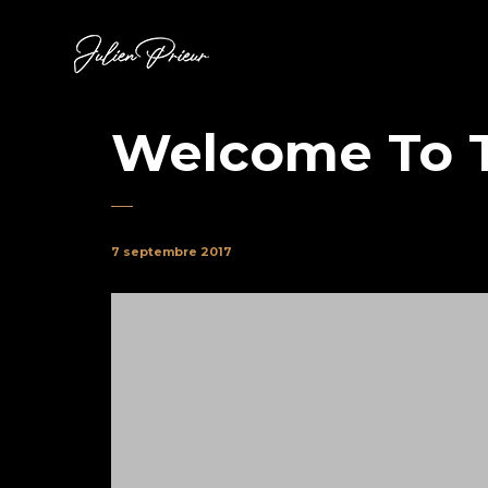
Welcome To 
7 septembre 2017