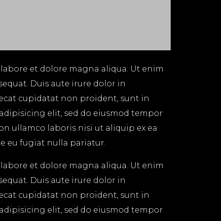
 labore et dolore magna aliqua. Ut enim
equat. Duis aute irure dolor in
aecat cupidatat non proident, sunt in
 adipisicing elit, sed do eiusmod tempor
n ullamco laboris nisi ut aliquip ex ea
 eu fugiat nulla pariatur.
 labore et dolore magna aliqua. Ut enim
equat. Duis aute irure dolor in
aecat cupidatat non proident, sunt in
 adipisicing elit, sed do eiusmod tempor