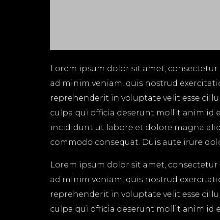
Lorem ipsum dolor sit amet, consectetur 
ad minim veniam, quis nostrud exercitati
reprehenderit in voluptate velit esse cil
culpa qui officia deserunt mollit anim id
incididunt ut labore et dolore magna aliq
commodo consequat. Duis aute irure dolor 
Lorem ipsum dolor sit amet, consectetur 
ad minim veniam, quis nostrud exercitati
reprehenderit in voluptate velit esse cil
culpa qui officia deserunt mollit anim id