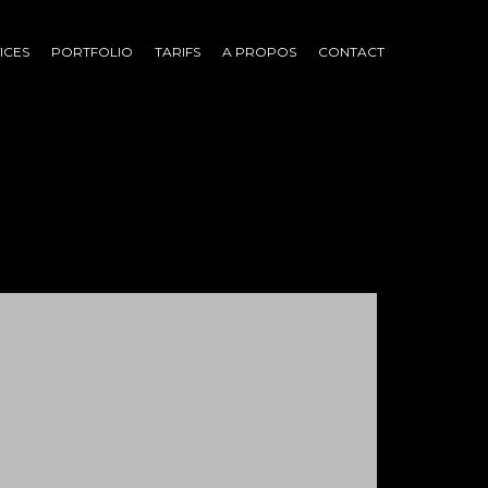
ICES
PORTFOLIO
TARIFS
A PROPOS
CONTACT