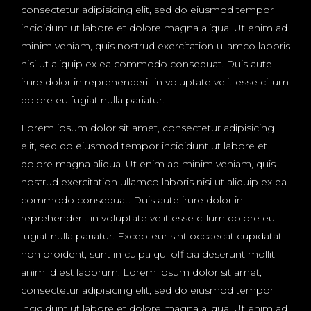
consectetur adipisicing elit, sed do eiusmod tempor
incididunt ut labore et dolore magna aliqua. Ut enim ad
minim veniam, quis nostrud exercitation ullamco laboris
nisi ut aliquip ex ea commodo consequat. Duis aute
irure dolor in reprehenderit in voluptate velit esse cillum
dolore eu fugiat nulla pariatur.
Lorem ipsum dolor sit amet, consectetur adipisicing
elit, sed do eiusmod tempor incididunt ut labore et
dolore magna aliqua. Ut enim ad minim veniam, quis
nostrud exercitation ullamco laboris nisi ut aliquip ex ea
commodo consequat. Duis aute irure dolor in
reprehenderit in voluptate velit esse cillum dolore eu
fugiat nulla pariatur. Excepteur sint occaecat cupidatat
non proident, sunt in culpa qui officia deserunt mollit
anim id est laborum. Lorem ipsum dolor sit amet,
consectetur adipisicing elit, sed do eiusmod tempor
incididunt ut labore et dolore magna aliqua. Ut enim ad