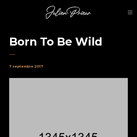
Born To Be Wild
7 septembre 2017