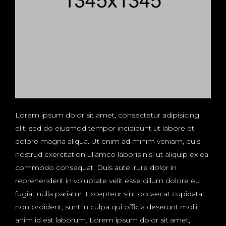
Lorem ipsum dolor sit amet, consectetur adipisicing
elit, sed do eiusmod tempor incididunt ut labore et
dolore magna aliqua. Ut enim ad minim veniam, quis
nostrud exercitation ullamco laboris nisi ut aliquip ex ea
commodo consequat. Duis aute irure dolor in
reprehenderit in voluptate velit esse cillum dolore eu
fugiat nulla pariatur. Excepteur sint occaecat cupidatat
non proident, sunt in culpa qui officia deserunt mollit
anim id est laborum. Lorem ipsum dolor sit amet,