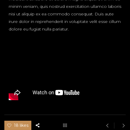
minim veniam, quis nostrud exercitation ullamco laboris
nisi ut aliquip ex ea commodo consequat. Duis aute
irure dolor in reprehenderit in voluptate velit esse cillum
dolore eu fugiat nulla pariatur.
18 likes