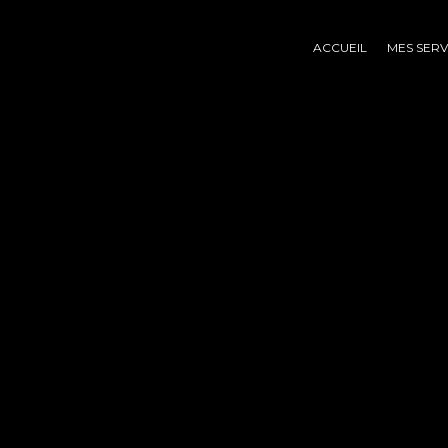
ACCUEIL
MES SERV